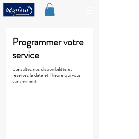
Programmer votre
service
Consultez nos disponibilités et
réservez la date et l'heure qui vous
conviennent.