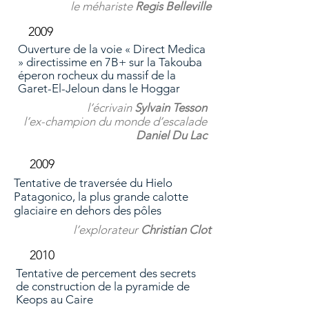
le méhariste
Regis Belleville
2009
Ouverture de la voie « Direct Medica
» directissime en 7B+ sur la Takouba
éperon rocheux du massif de la
Garet-El-Jeloun dans le Hoggar
l’écrivain
Sylvain Tesson
l’ex-champion du monde d’escalade
Daniel Du Lac
2009
Tentative de traversée du Hielo
Patagonico, la plus grande calotte
glaciaire en dehors des pôles
l’explorateur
Christian Clot
2010
Tentative de percement des secrets
de construction
de la pyramide de
Keops au Caire